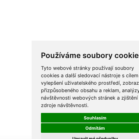
Používáme soubory cookie
Tyto webové stránky používají soubory
cookies a další sledovací nástroje s cílem
vylepšení uživatelského prostředí, zobraz
přizpůsobeného obsahu a reklam, analýz
návštěvnosti webových stránek a zjištění
zdroje návštěvnosti.
Souhlasím
Odmítám
Upravit mé předvolby