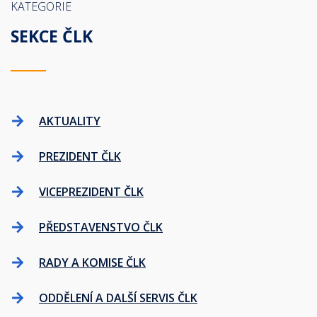
KATEGORIE
SEKCE ČLK
AKTUALITY
PREZIDENT ČLK
VICEPREZIDENT ČLK
PŘEDSTAVENSTVO ČLK
RADY A KOMISE ČLK
ODDĚLENÍ A DALŠÍ SERVIS ČLK