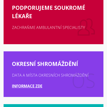
PODPORUJEME SOUKROMÉ
LÉKAŘE
ZACHRAŇME AMBULANTNÍ SPECIALISTY
OKRESNÍ SHROMÁŽDĚNÍ
DATA A MÍSTA OKRESNÍCH SHROMÁŽDĚNÍ
INFORMACE ZDE