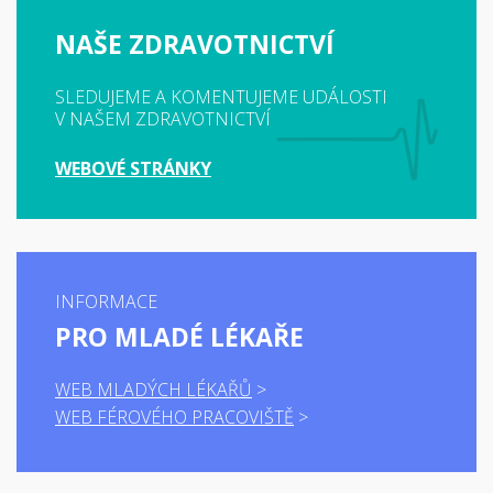
NAŠE ZDRAVOTNICTVÍ
SLEDUJEME A KOMENTUJEME UDÁLOSTI
V NAŠEM ZDRAVOTNICTVÍ
WEBOVÉ STRÁNKY
INFORMACE
PRO MLADÉ LÉKAŘE
WEB MLADÝCH LÉKAŘŮ
WEB FÉROVÉHO PRACOVIŠTĚ