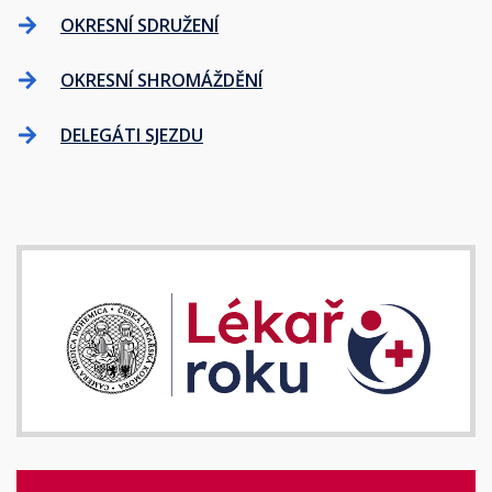
OKRESNÍ SDRUŽENÍ
OKRESNÍ SHROMÁŽDĚNÍ
DELEGÁTI SJEZDU