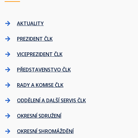
AKTUALITY
PREZIDENT ČLK
VICEPREZIDENT ČLK
PŘEDSTAVENSTVO ČLK
RADY A KOMISE ČLK
ODDĚLENÍ A DALŠÍ SERVIS ČLK
OKRESNÍ SDRUŽENÍ
OKRESNÍ SHROMÁŽDĚNÍ