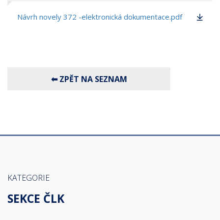
Návrh novely 372 -elektronická dokumentace.pdf
KATEGORIE
SEKCE ČLK