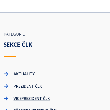
KATEGORIE
SEKCE ČLK
AKTUALITY
PREZIDENT ČLK
VICEPREZIDENT ČLK