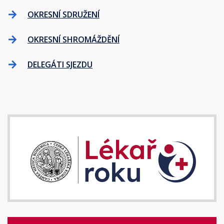
OKRESNÍ SDRUŽENÍ
OKRESNÍ SHROMÁŽDĚNÍ
DELEGÁTI SJEZDU