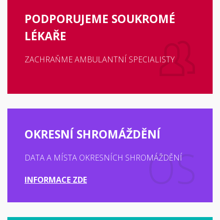
PODPORUJEME SOUKROMÉ
LÉKAŘE
ZACHRAŇME AMBULANTNÍ SPECIALISTY
OKRESNÍ SHROMÁŽDĚNÍ
DATA A MÍSTA OKRESNÍCH SHROMÁŽDĚNÍ
INFORMACE ZDE