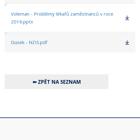
Voleman - Problémy lékařů zaměstnanců v roce
2016.pptx
Dusek - NZIS.pdf