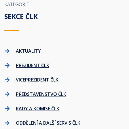
KATEGORIE
SEKCE ČLK
AKTUALITY
PREZIDENT ČLK
VICEPREZIDENT ČLK
PŘEDSTAVENSTVO ČLK
RADY A KOMISE ČLK
ODDĚLENÍ A DALŠÍ SERVIS ČLK