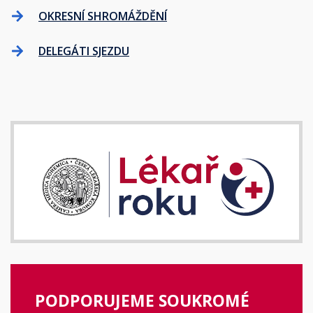
OKRESNÍ SHROMÁŽDĚNÍ
DELEGÁTI SJEZDU
PODPORUJEME SOUKROMÉ