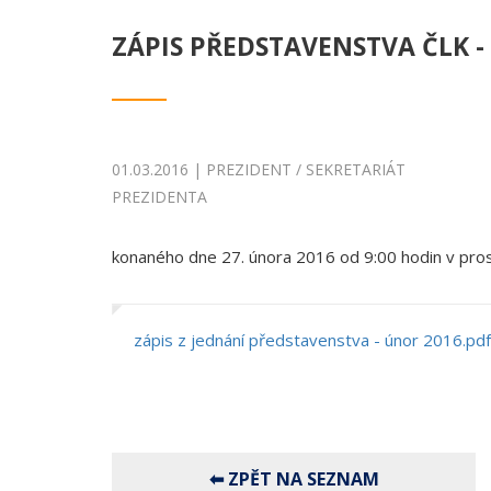
ZÁPIS PŘEDSTAVENSTVA ČLK -
01.03.2016 | PREZIDENT / SEKRETARIÁT
PREZIDENTA
konaného dne 27. února 2016 od 9:00 hodin v pro
zápis z jednání představenstva - únor 2016.pdf