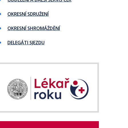
OKRESNÍ SDRUŽENÍ
OKRESNÍ SHROMÁŽDĚNÍ
DELEGÁTI SJEZDU