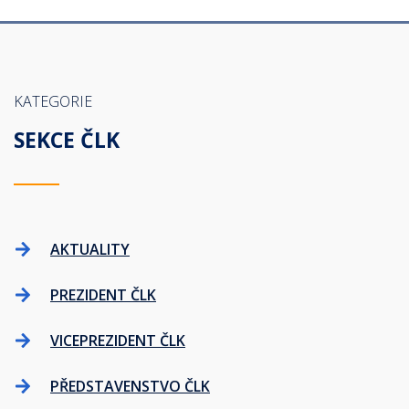
KATEGORIE
SEKCE ČLK
AKTUALITY
PREZIDENT ČLK
VICEPREZIDENT ČLK
PŘEDSTAVENSTVO ČLK