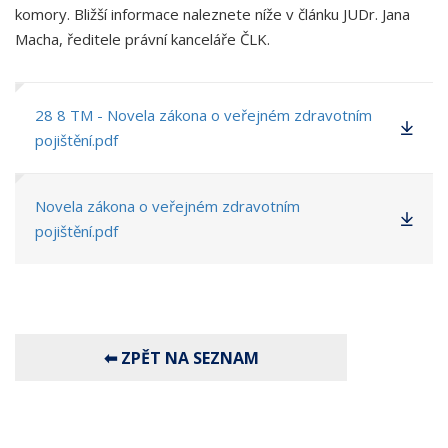
komory. Bližší informace naleznete níže v článku JUDr. Jana
Macha, ředitele právní kanceláře ČLK.
28 8 TM - Novela zákona o veřejném zdravotním
pojištění.pdf
Novela zákona o veřejném zdravotním
pojištění.pdf