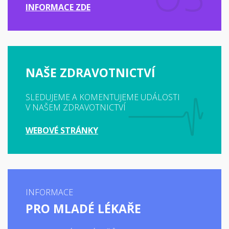
INFORMACE ZDE
NAŠE ZDRAVOTNICTVÍ
SLEDUJEME A KOMENTUJEME UDÁLOSTI
V NAŠEM ZDRAVOTNICTVÍ
WEBOVÉ STRÁNKY
INFORMACE
PRO MLADÉ LÉKAŘE