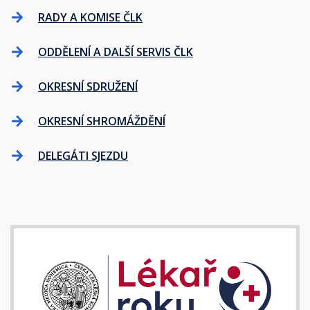
RADY A KOMISE ČLK
ODDĚLENÍ A DALŠÍ SERVIS ČLK
OKRESNÍ SDRUŽENÍ
OKRESNÍ SHROMÁŽDĚNÍ
DELEGÁTI SJEZDU