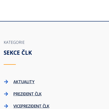
KATEGORIE
SEKCE ČLK
AKTUALITY
PREZIDENT ČLK
VICEPREZIDENT ČLK