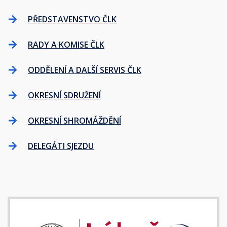
PŘEDSTAVENSTVO ČLK
RADY A KOMISE ČLK
ODDĚLENÍ A DALŠÍ SERVIS ČLK
OKRESNÍ SDRUŽENÍ
OKRESNÍ SHROMÁŽDĚNÍ
DELEGÁTI SJEZDU