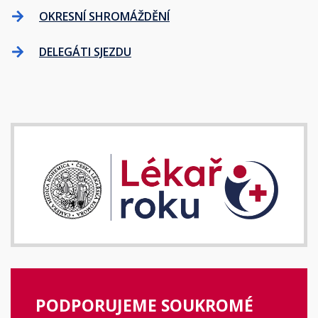
OKRESNÍ SHROMÁŽDĚNÍ
DELEGÁTI SJEZDU
PODPORUJEME SOUKROMÉ