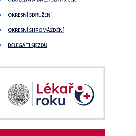
OKRESNÍ SDRUŽENÍ
OKRESNÍ SHROMÁŽDĚNÍ
DELEGÁTI SJEZDU