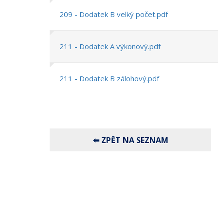
209 - Dodatek B velký počet.pdf
211 - Dodatek A výkonový.pdf
211 - Dodatek B zálohový.pdf