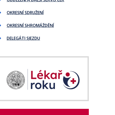
OKRESNÍ SDRUŽENÍ
OKRESNÍ SHROMÁŽDĚNÍ
DELEGÁTI SJEZDU