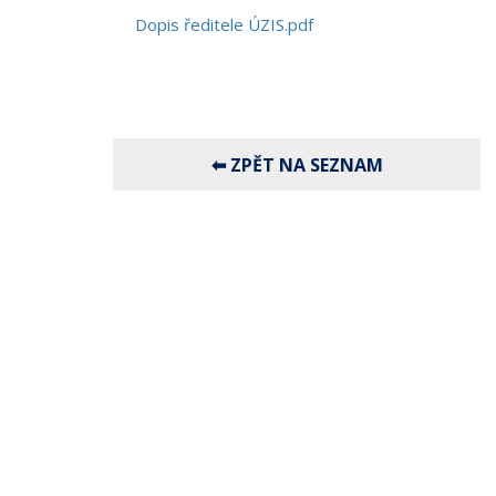
Dopis ředitele ÚZIS.pdf