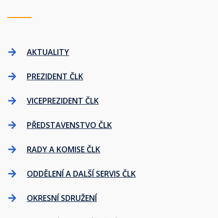
AKTUALITY
PREZIDENT ČLK
VICEPREZIDENT ČLK
PŘEDSTAVENSTVO ČLK
RADY A KOMISE ČLK
ODDĚLENÍ A DALŠÍ SERVIS ČLK
OKRESNÍ SDRUŽENÍ