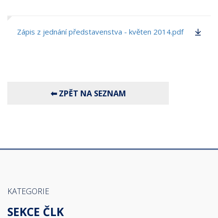
Zápis z jednání představenstva - květen 2014.pdf
KATEGORIE
SEKCE ČLK