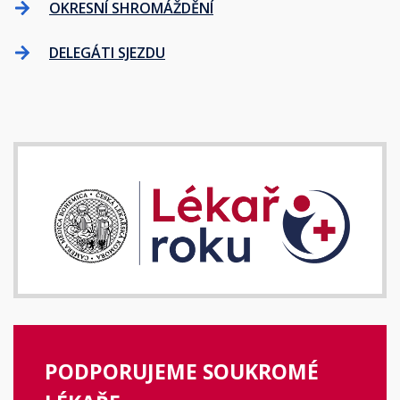
OKRESNÍ SHROMÁŽDĚNÍ
DELEGÁTI SJEZDU
PODPORUJEME SOUKROMÉ