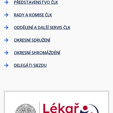
PŘEDSTAVENSTVO ČLK
RADY A KOMISE ČLK
ODDĚLENÍ A DALŠÍ SERVIS ČLK
OKRESNÍ SDRUŽENÍ
OKRESNÍ SHROMÁŽDĚNÍ
DELEGÁTI SJEZDU