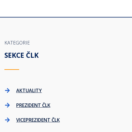
KATEGORIE
SEKCE ČLK
AKTUALITY
PREZIDENT ČLK
VICEPREZIDENT ČLK