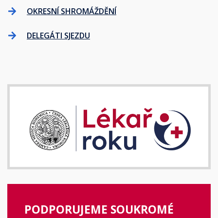
OKRESNÍ SHROMÁŽDĚNÍ
DELEGÁTI SJEZDU
PODPORUJEME SOUKROMÉ