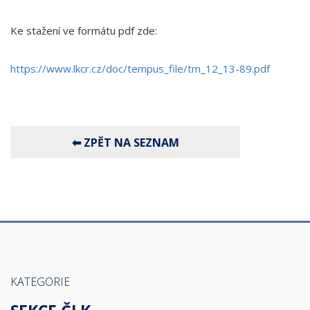
Ke stažení ve formátu pdf zde:
https://www.lkcr.cz/doc/tempus_file/tm_12_13-89.pdf
KATEGORIE