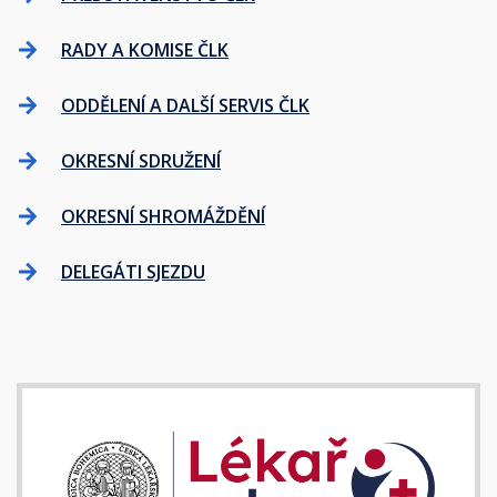
RADY A KOMISE ČLK
ODDĚLENÍ A DALŠÍ SERVIS ČLK
OKRESNÍ SDRUŽENÍ
OKRESNÍ SHROMÁŽDĚNÍ
DELEGÁTI SJEZDU