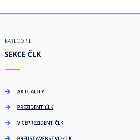
KATEGORIE
SEKCE ČLK
AKTUALITY
PREZIDENT ČLK
VICEPREZIDENT ČLK
PŘEDSTAVENSTVO ČLK