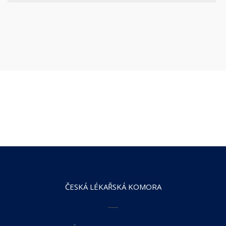
ČESKÁ LÉKAŘSKÁ KOMORA