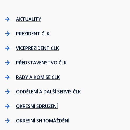
AKTUALITY
PREZIDENT ČLK
VICEPREZIDENT ČLK
PŘEDSTAVENSTVO ČLK
RADY A KOMISE ČLK
ODDĚLENÍ A DALŠÍ SERVIS ČLK
OKRESNÍ SDRUŽENÍ
OKRESNÍ SHROMÁŽDĚNÍ