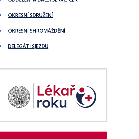
OKRESNÍ SDRUŽENÍ
OKRESNÍ SHROMÁŽDĚNÍ
DELEGÁTI SJEZDU