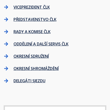
VICEPREZIDENT ČLK
PŘEDSTAVENSTVO ČLK
RADY A KOMISE ČLK
ODDĚLENÍ A DALŠÍ SERVIS ČLK
OKRESNÍ SDRUŽENÍ
OKRESNÍ SHROMÁŽDĚNÍ
DELEGÁTI SJEZDU