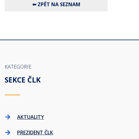
KATEGORIE
SEKCE ČLK
AKTUALITY
PREZIDENT ČLK