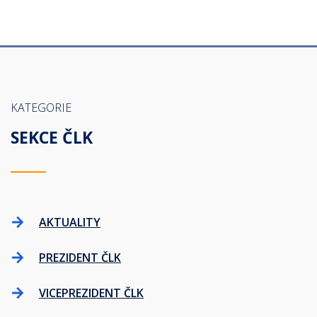
KATEGORIE
SEKCE ČLK
AKTUALITY
PREZIDENT ČLK
VICEPREZIDENT ČLK