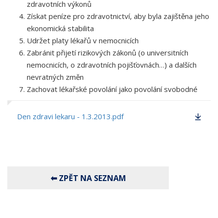
zdravotních výkonů
Získat peníze pro zdravotnictví, aby byla zajištěna jeho
ekonomická stabilita
Udržet platy lékařů v nemocnicích
Zabránit přijetí rizikových zákonů (o universitních
nemocnicích, o zdravotních pojišťovnách…) a dalších
nevratných změn
Zachovat lékařské povolání jako povolání svobodné
Den zdravi lekaru - 1.3.2013.pdf