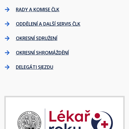
RADY A KOMISE ČLK
ODDĚLENÍ A DALŠÍ SERVIS ČLK
OKRESNÍ SDRUŽENÍ
OKRESNÍ SHROMÁŽDĚNÍ
DELEGÁTI SJEZDU