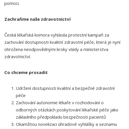
pomoci.
Zachraňme naše zdravotnictví
Česká lékařská komora vyhlásila protestní kampaň za
zachování dostupnosti kvalitní zdravotní péče, která je nyní
ohrožena neodpovědnými kroky vlády a ministerstva
zdravotnictví.
Co chceme prosadit
Udržení dostupnosti kvalitní a bezpečné zdravotní
péče
Zachování autonomie lékaře v rozhodování o
odborných otázkách poskytování lékařské péče jako
základního předpokladu bezpečnosti pacientů
Okamžitou novelizaci úhradové vyhlášky a seznamu