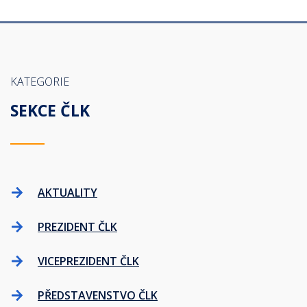
KATEGORIE
SEKCE ČLK
AKTUALITY
PREZIDENT ČLK
VICEPREZIDENT ČLK
PŘEDSTAVENSTVO ČLK