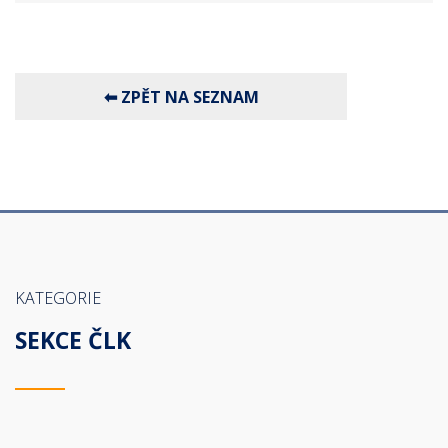
KATEGORIE
SEKCE ČLK