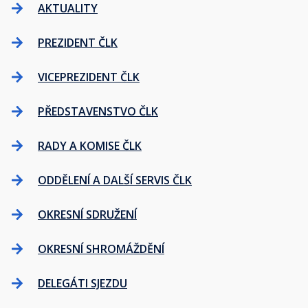
AKTUALITY
PREZIDENT ČLK
VICEPREZIDENT ČLK
PŘEDSTAVENSTVO ČLK
RADY A KOMISE ČLK
ODDĚLENÍ A DALŠÍ SERVIS ČLK
OKRESNÍ SDRUŽENÍ
OKRESNÍ SHROMÁŽDĚNÍ
DELEGÁTI SJEZDU