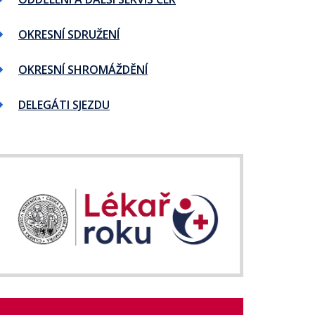
OKRESNÍ SDRUŽENÍ
OKRESNÍ SHROMÁŽDĚNÍ
DELEGÁTI SJEZDU