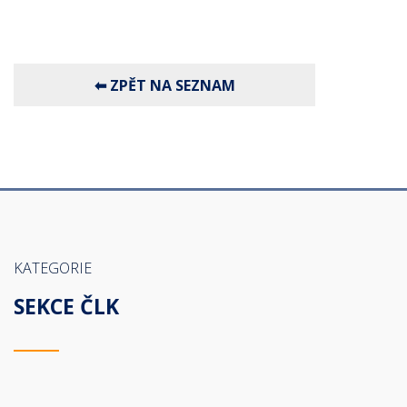
KATEGORIE
SEKCE ČLK