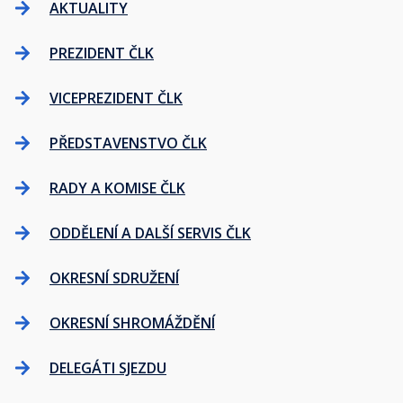
AKTUALITY
PREZIDENT ČLK
VICEPREZIDENT ČLK
PŘEDSTAVENSTVO ČLK
RADY A KOMISE ČLK
ODDĚLENÍ A DALŠÍ SERVIS ČLK
OKRESNÍ SDRUŽENÍ
OKRESNÍ SHROMÁŽDĚNÍ
DELEGÁTI SJEZDU