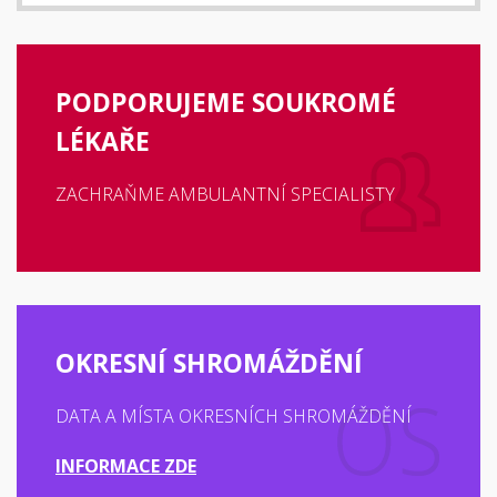
PODPORUJEME SOUKROMÉ
LÉKAŘE
ZACHRAŇME AMBULANTNÍ SPECIALISTY
OKRESNÍ SHROMÁŽDĚNÍ
DATA A MÍSTA OKRESNÍCH SHROMÁŽDĚNÍ
INFORMACE ZDE