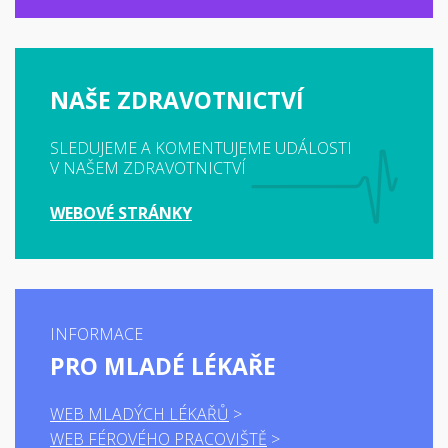
NAŠE ZDRAVOTNICTVÍ
SLEDUJEME A KOMENTUJEME UDÁLOSTI
V NAŠEM ZDRAVOTNICTVÍ
WEBOVÉ STRÁNKY
INFORMACE
PRO MLADÉ LÉKAŘE
WEB MLADÝCH LÉKAŘŮ
WEB FÉROVÉHO PRACOVIŠTĚ