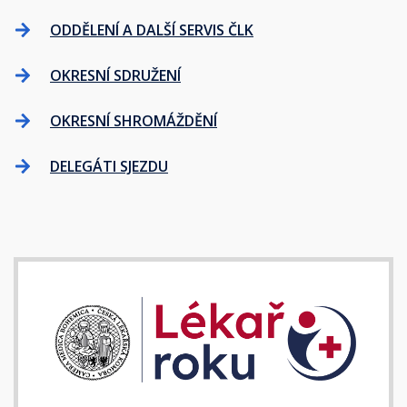
ODDĚLENÍ A DALŠÍ SERVIS ČLK
OKRESNÍ SDRUŽENÍ
OKRESNÍ SHROMÁŽDĚNÍ
DELEGÁTI SJEZDU