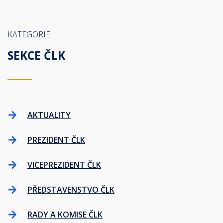
KATEGORIE
SEKCE ČLK
AKTUALITY
PREZIDENT ČLK
VICEPREZIDENT ČLK
PŘEDSTAVENSTVO ČLK
RADY A KOMISE ČLK