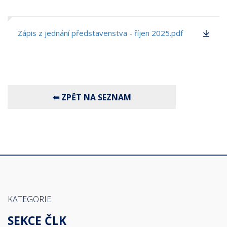
Zápis z jednání představenstva - říjen 2025.pdf
KATEGORIE
SEKCE ČLK