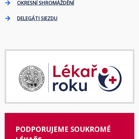
OKRESNÍ SHROMÁŽDĚNÍ
DELEGÁTI SJEZDU
PODPORUJEME SOUKROMÉ