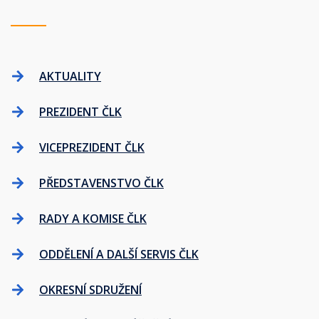
AKTUALITY
PREZIDENT ČLK
VICEPREZIDENT ČLK
PŘEDSTAVENSTVO ČLK
RADY A KOMISE ČLK
ODDĚLENÍ A DALŠÍ SERVIS ČLK
OKRESNÍ SDRUŽENÍ