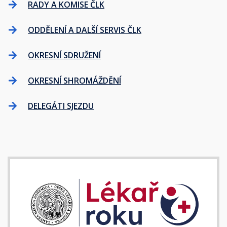
RADY A KOMISE ČLK
ODDĚLENÍ A DALŠÍ SERVIS ČLK
OKRESNÍ SDRUŽENÍ
OKRESNÍ SHROMÁŽDĚNÍ
DELEGÁTI SJEZDU