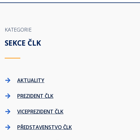
KATEGORIE
SEKCE ČLK
AKTUALITY
PREZIDENT ČLK
VICEPREZIDENT ČLK
PŘEDSTAVENSTVO ČLK