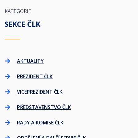
KATEGORIE
SEKCE ČLK
AKTUALITY
PREZIDENT ČLK
VICEPREZIDENT ČLK
PŘEDSTAVENSTVO ČLK
RADY A KOMISE ČLK