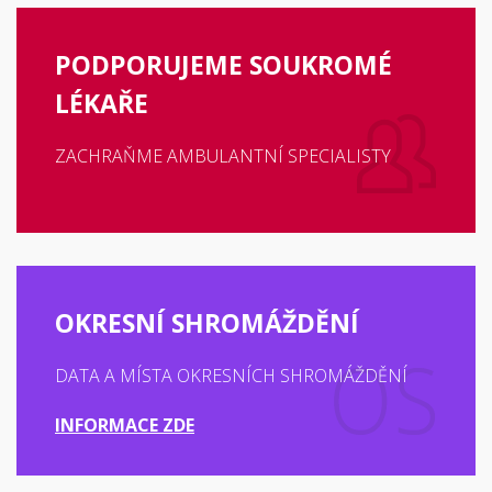
PODPORUJEME SOUKROMÉ
LÉKAŘE
ZACHRAŇME AMBULANTNÍ SPECIALISTY
OKRESNÍ SHROMÁŽDĚNÍ
DATA A MÍSTA OKRESNÍCH SHROMÁŽDĚNÍ
INFORMACE ZDE