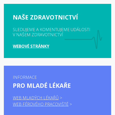
NAŠE ZDRAVOTNICTVÍ
SLEDUJEME A KOMENTUJEME UDÁLOSTI
V NAŠEM ZDRAVOTNICTVÍ
WEBOVÉ STRÁNKY
INFORMACE
PRO MLADÉ LÉKAŘE
WEB MLADÝCH LÉKAŘŮ
WEB FÉROVÉHO PRACOVIŠTĚ