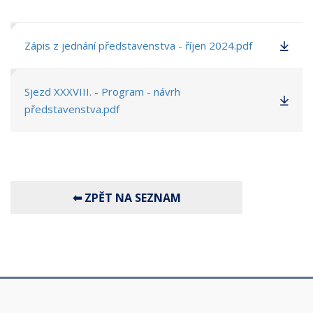
Zápis z jednání představenstva - říjen 2024.pdf
Sjezd XXXVIII. - Program - návrh
představenstva.pdf