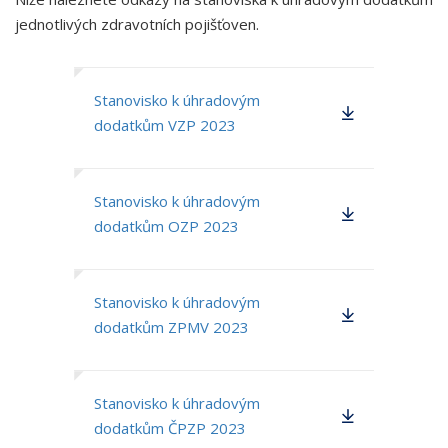
jednotlivých zdravotních pojišťoven.
Stanovisko k úhradovým
dodatkům VZP 2023
Stanovisko k úhradovým
dodatkům OZP 2023
Stanovisko k úhradovým
dodatkům ZPMV 2023
Stanovisko k úhradovým
dodatkům ČPZP 2023