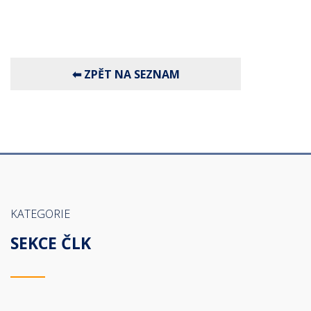
KATEGORIE
SEKCE ČLK