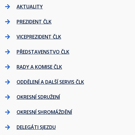
AKTUALITY
PREZIDENT ČLK
VICEPREZIDENT ČLK
PŘEDSTAVENSTVO ČLK
RADY A KOMISE ČLK
ODDĚLENÍ A DALŠÍ SERVIS ČLK
OKRESNÍ SDRUŽENÍ
OKRESNÍ SHROMÁŽDĚNÍ
DELEGÁTI SJEZDU