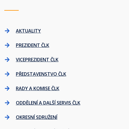
AKTUALITY
PREZIDENT ČLK
VICEPREZIDENT ČLK
PŘEDSTAVENSTVO ČLK
RADY A KOMISE ČLK
ODDĚLENÍ A DALŠÍ SERVIS ČLK
OKRESNÍ SDRUŽENÍ