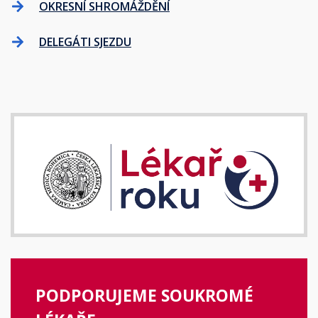
OKRESNÍ SHROMÁŽDĚNÍ
DELEGÁTI SJEZDU
PODPORUJEME SOUKROMÉ