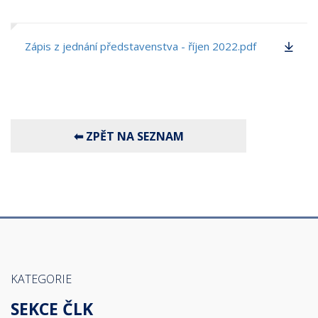
Zápis z jednání představenstva - říjen 2022.pdf
KATEGORIE
SEKCE ČLK