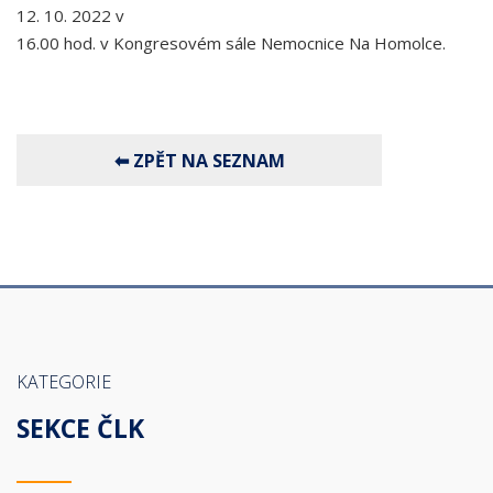
12. 10. 2022 v
16.00 hod. v Kongresovém sále Nemocnice Na Homolce.
KATEGORIE
SEKCE ČLK