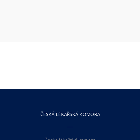
ČESKÁ LÉKAŘSKÁ KOMORA