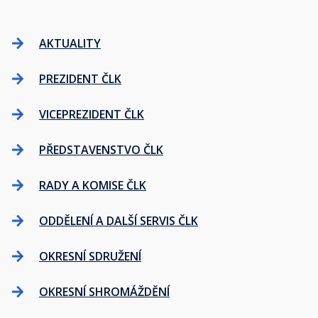
AKTUALITY
PREZIDENT ČLK
VICEPREZIDENT ČLK
PŘEDSTAVENSTVO ČLK
RADY A KOMISE ČLK
ODDĚLENÍ A DALŠÍ SERVIS ČLK
OKRESNÍ SDRUŽENÍ
OKRESNÍ SHROMÁŽDĚNÍ