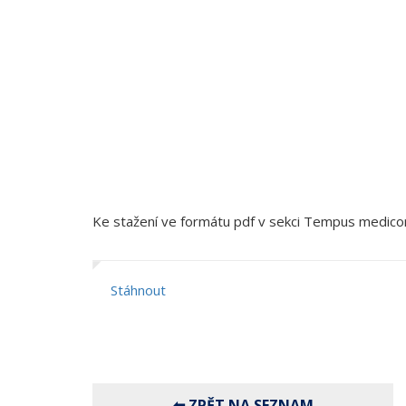
Ke stažení ve formátu pdf v sekci Tempus medic
Stáhnout