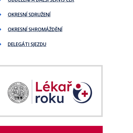
OKRESNÍ SDRUŽENÍ
OKRESNÍ SHROMÁŽDĚNÍ
DELEGÁTI SJEZDU