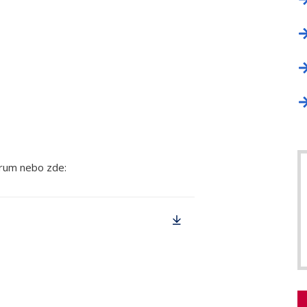
orum nebo zde: