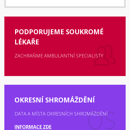
PODPORUJEME SOUKROMÉ
LÉKAŘE
ZACHRAŇME AMBULANTNÍ SPECIALISTY
OKRESNÍ SHROMÁŽDĚNÍ
DATA A MÍSTA OKRESNÍCH SHROMÁŽDĚNÍ
INFORMACE ZDE