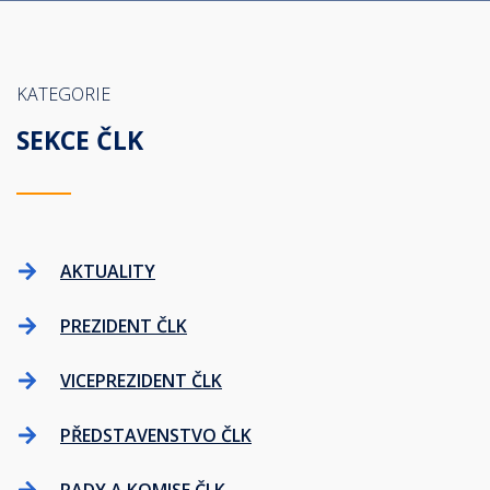
KATEGORIE
SEKCE ČLK
AKTUALITY
PREZIDENT ČLK
VICEPREZIDENT ČLK
PŘEDSTAVENSTVO ČLK