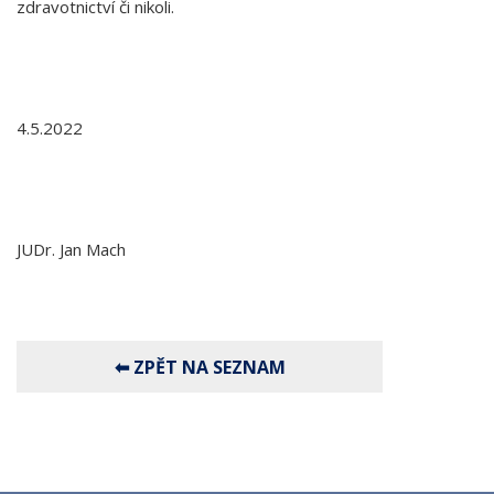
zdravotnictví či nikoli.
4.5.2022
JUDr. Jan Mach