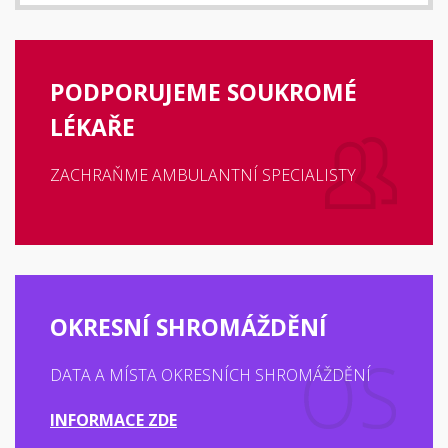
PODPORUJEME SOUKROMÉ
LÉKAŘE
ZACHRAŇME AMBULANTNÍ SPECIALISTY
OKRESNÍ SHROMÁŽDĚNÍ
DATA A MÍSTA OKRESNÍCH SHROMÁŽDĚNÍ
INFORMACE ZDE