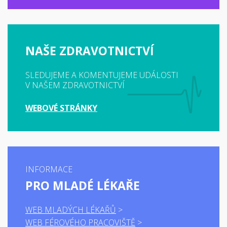
NAŠE ZDRAVOTNICTVÍ
SLEDUJEME A KOMENTUJEME UDÁLOSTI
V NAŠEM ZDRAVOTNICTVÍ
WEBOVÉ STRÁNKY
INFORMACE
PRO MLADÉ LÉKAŘE
WEB MLADÝCH LÉKAŘŮ
WEB FÉROVÉHO PRACOVIŠTĚ