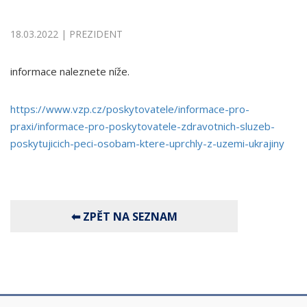
18.03.2022 | PREZIDENT
informace naleznete níže.
https://www.vzp.cz/poskytovatele/informace-pro-
praxi/informace-pro-poskytovatele-zdravotnich-sluzeb-
poskytujicich-peci-osobam-ktere-uprchly-z-uzemi-ukrajiny