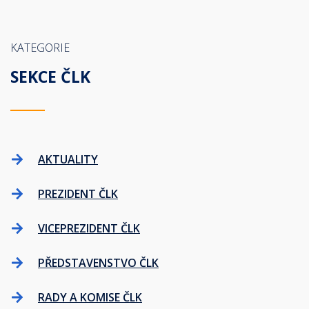
KATEGORIE
SEKCE ČLK
AKTUALITY
PREZIDENT ČLK
VICEPREZIDENT ČLK
PŘEDSTAVENSTVO ČLK
RADY A KOMISE ČLK