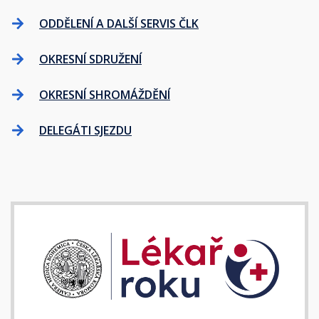
ODDĚLENÍ A DALŠÍ SERVIS ČLK
OKRESNÍ SDRUŽENÍ
OKRESNÍ SHROMÁŽDĚNÍ
DELEGÁTI SJEZDU