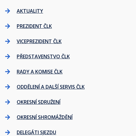
AKTUALITY
PREZIDENT ČLK
VICEPREZIDENT ČLK
PŘEDSTAVENSTVO ČLK
RADY A KOMISE ČLK
ODDĚLENÍ A DALŠÍ SERVIS ČLK
OKRESNÍ SDRUŽENÍ
OKRESNÍ SHROMÁŽDĚNÍ
DELEGÁTI SJEZDU