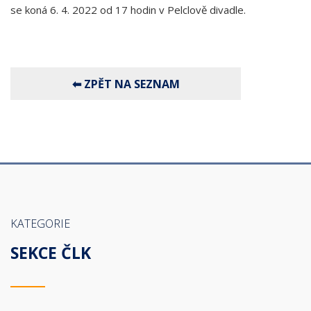
se koná 6. 4. 2022 od 17 hodin v Pelclově divadle.
KATEGORIE
SEKCE ČLK