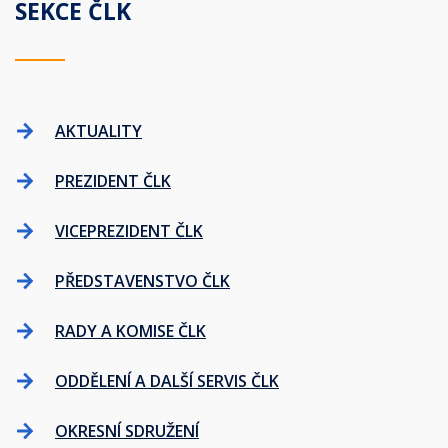
SEKCE ČLK
AKTUALITY
PREZIDENT ČLK
VICEPREZIDENT ČLK
PŘEDSTAVENSTVO ČLK
RADY A KOMISE ČLK
ODDĚLENÍ A DALŠÍ SERVIS ČLK
OKRESNÍ SDRUŽENÍ