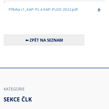
Příloha c1_KAP-PL a KAP-PLDD 2022.pdf
KATEGORIE
SEKCE ČLK