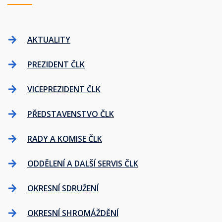
AKTUALITY
PREZIDENT ČLK
VICEPREZIDENT ČLK
PŘEDSTAVENSTVO ČLK
RADY A KOMISE ČLK
ODDĚLENÍ A DALŠÍ SERVIS ČLK
OKRESNÍ SDRUŽENÍ
OKRESNÍ SHROMÁŽDĚNÍ