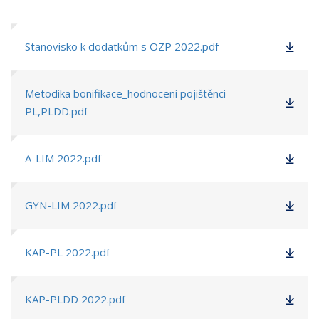
Stanovisko k dodatkům s OZP 2022.pdf
Metodika bonifikace_hodnocení pojištěnci-
PL,PLDD.pdf
A-LIM 2022.pdf
GYN-LIM 2022.pdf
KAP-PL 2022.pdf
KAP-PLDD 2022.pdf