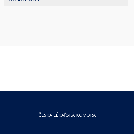
ČESKÁ LÉKAŘSKÁ KOMORA