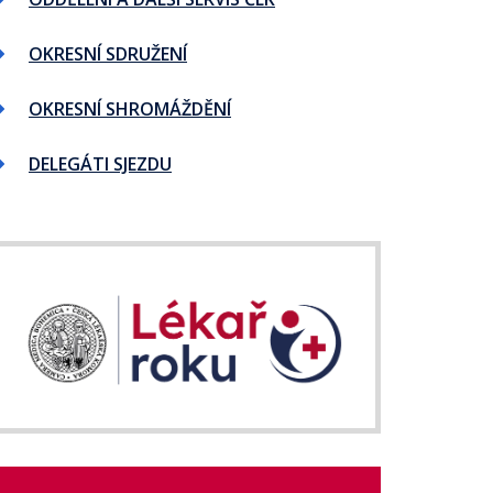
OKRESNÍ SDRUŽENÍ
OKRESNÍ SHROMÁŽDĚNÍ
DELEGÁTI SJEZDU