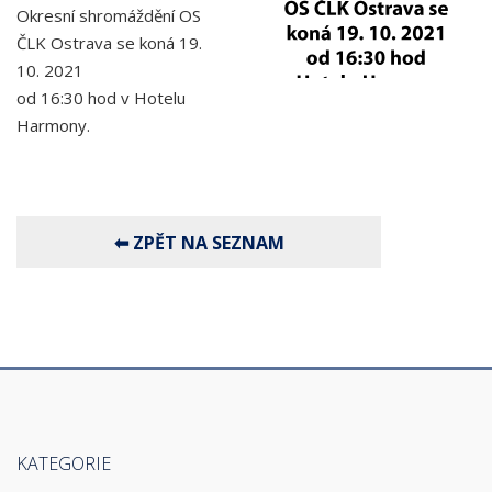
Okresní shromáždění OS
ČLK Ostrava se koná 19.
10. 2021
od 16:30 hod v Hotelu
Harmony.
KATEGORIE