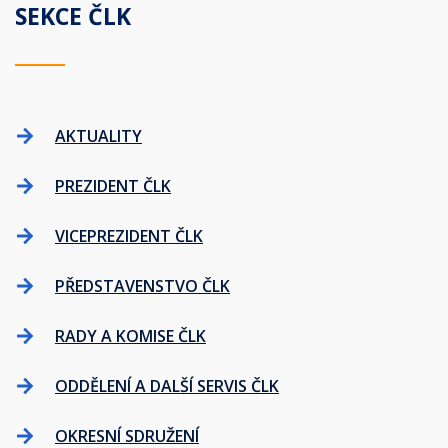
SEKCE ČLK
AKTUALITY
PREZIDENT ČLK
VICEPREZIDENT ČLK
PŘEDSTAVENSTVO ČLK
RADY A KOMISE ČLK
ODDĚLENÍ A DALŠÍ SERVIS ČLK
OKRESNÍ SDRUŽENÍ