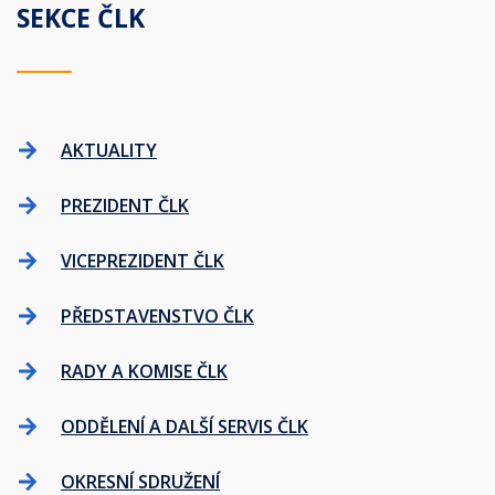
SEKCE ČLK
AKTUALITY
PREZIDENT ČLK
VICEPREZIDENT ČLK
PŘEDSTAVENSTVO ČLK
RADY A KOMISE ČLK
ODDĚLENÍ A DALŠÍ SERVIS ČLK
OKRESNÍ SDRUŽENÍ