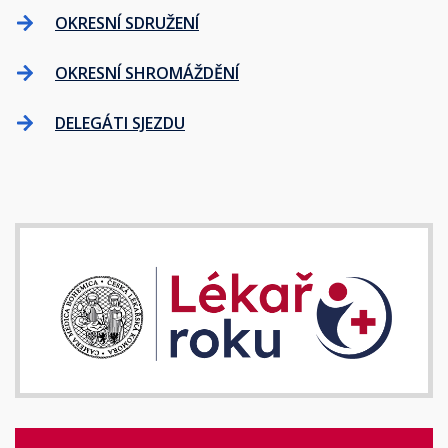
OKRESNÍ SDRUŽENÍ
OKRESNÍ SHROMÁŽDĚNÍ
DELEGÁTI SJEZDU