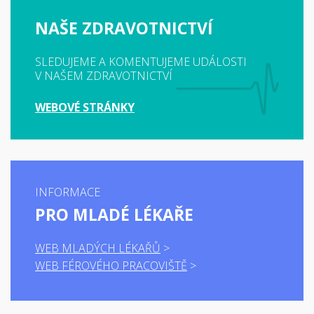
NAŠE ZDRAVOTNICTVÍ
SLEDUJEME A KOMENTUJEME UDÁLOSTI
V NAŠEM ZDRAVOTNICTVÍ
WEBOVÉ STRÁNKY
INFORMACE
PRO MLADÉ LÉKAŘE
WEB MLADÝCH LÉKAŘŮ
WEB FÉROVÉHO PRACOVIŠTĚ