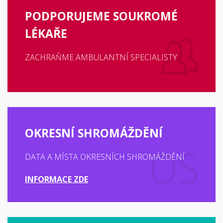
PODPORUJEME SOUKROMÉ
LÉKAŘE
ZACHRAŇME AMBULANTNÍ SPECIALISTY
OKRESNÍ SHROMÁŽDĚNÍ
DATA A MÍSTA OKRESNÍCH SHROMÁŽDĚNÍ
INFORMACE ZDE