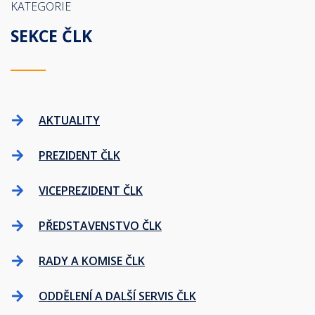
KATEGORIE
SEKCE ČLK
AKTUALITY
PREZIDENT ČLK
VICEPREZIDENT ČLK
PŘEDSTAVENSTVO ČLK
RADY A KOMISE ČLK
ODDĚLENÍ A DALŠÍ SERVIS ČLK