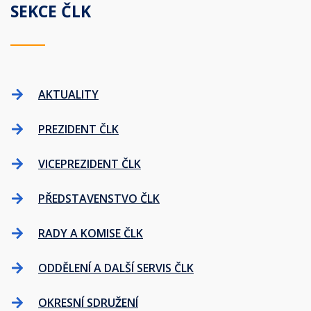
SEKCE ČLK
AKTUALITY
PREZIDENT ČLK
VICEPREZIDENT ČLK
PŘEDSTAVENSTVO ČLK
RADY A KOMISE ČLK
ODDĚLENÍ A DALŠÍ SERVIS ČLK
OKRESNÍ SDRUŽENÍ