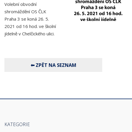
Volební obvodní
shromáždění OS ČLK
Praha 3 se koná 26. 5.
2021 od 16 hod. ve školní
jídelně v Chelčického ulici.
KATEGORIE