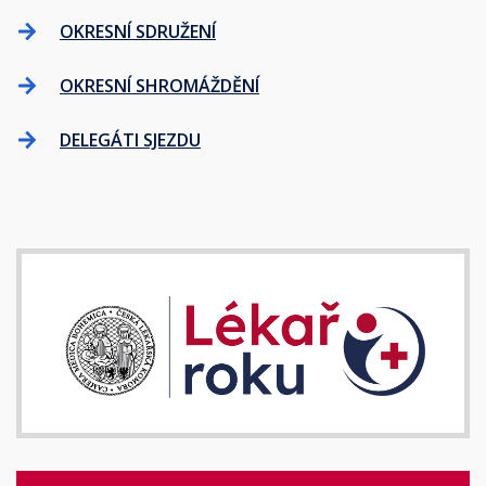
OKRESNÍ SDRUŽENÍ
OKRESNÍ SHROMÁŽDĚNÍ
DELEGÁTI SJEZDU