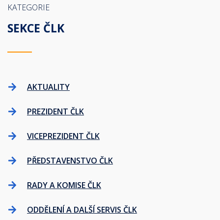
KATEGORIE
SEKCE ČLK
AKTUALITY
PREZIDENT ČLK
VICEPREZIDENT ČLK
PŘEDSTAVENSTVO ČLK
RADY A KOMISE ČLK
ODDĚLENÍ A DALŠÍ SERVIS ČLK