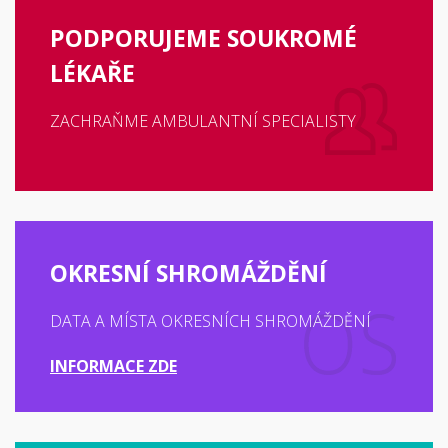
PODPORUJEME SOUKROMÉ
LÉKAŘE
ZACHRAŇME AMBULANTNÍ SPECIALISTY
OKRESNÍ SHROMÁŽDĚNÍ
DATA A MÍSTA OKRESNÍCH SHROMÁŽDĚNÍ
INFORMACE ZDE