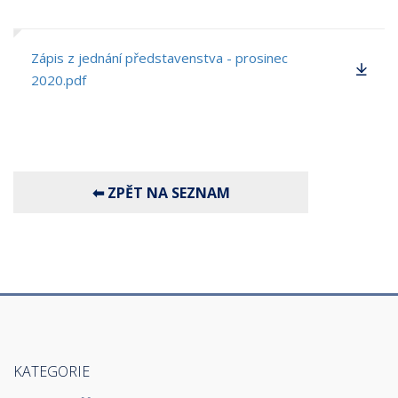
Zápis z jednání představenstva - prosinec
2020.pdf
KATEGORIE