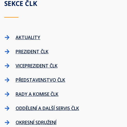
SEKCE ČLK
AKTUALITY
PREZIDENT ČLK
VICEPREZIDENT ČLK
PŘEDSTAVENSTVO ČLK
RADY A KOMISE ČLK
ODDĚLENÍ A DALŠÍ SERVIS ČLK
OKRESNÍ SDRUŽENÍ