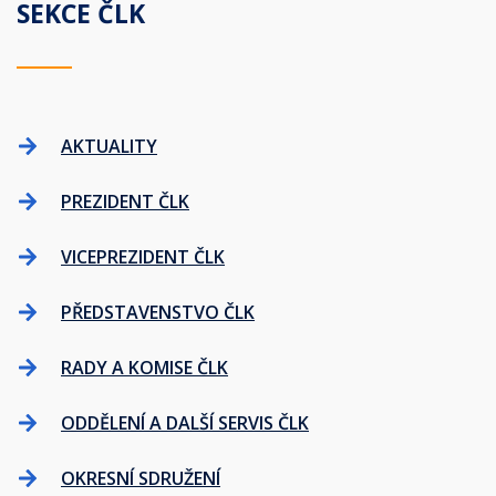
SEKCE ČLK
AKTUALITY
PREZIDENT ČLK
VICEPREZIDENT ČLK
PŘEDSTAVENSTVO ČLK
RADY A KOMISE ČLK
ODDĚLENÍ A DALŠÍ SERVIS ČLK
OKRESNÍ SDRUŽENÍ