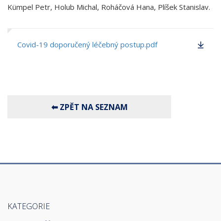
Kümpel Petr, Holub Michal, Roháčová Hana, Plíšek Stanislav.
Covid-19 doporučený léčebný postup.pdf
KATEGORIE