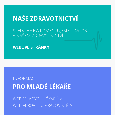
NAŠE ZDRAVOTNICTVÍ
SLEDUJEME A KOMENTUJEME UDÁLOSTI
V NAŠEM ZDRAVOTNICTVÍ
WEBOVÉ STRÁNKY
INFORMACE
PRO MLADÉ LÉKAŘE
WEB MLADÝCH LÉKAŘŮ
WEB FÉROVÉHO PRACOVIŠTĚ