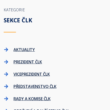
KATEGORIE
SEKCE ČLK
AKTUALITY
PREZIDENT ČLK
VICEPREZIDENT ČLK
PŘEDSTAVENSTVO ČLK
RADY A KOMISE ČLK