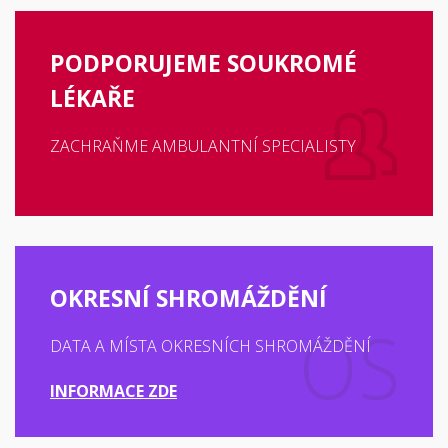
PODPORUJEME SOUKROMÉ
LÉKAŘE
ZACHRAŇME AMBULANTNÍ SPECIALISTY
OKRESNÍ SHROMÁŽDĚNÍ
DATA A MÍSTA OKRESNÍCH SHROMÁŽDĚNÍ
INFORMACE ZDE