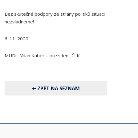
Bez skutečné podpory ze strany politiků situaci
nezvládneme!
6. 11. 2020
MUDr. Milan Kubek – prezident ČLK