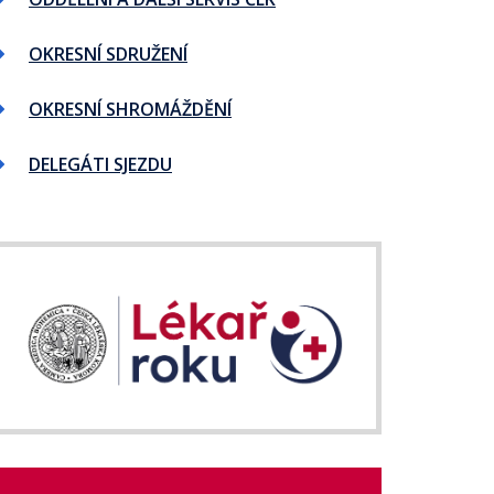
OKRESNÍ SDRUŽENÍ
OKRESNÍ SHROMÁŽDĚNÍ
DELEGÁTI SJEZDU