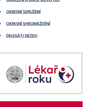
OKRESNÍ SDRUŽENÍ
OKRESNÍ SHROMÁŽDĚNÍ
DELEGÁTI SJEZDU