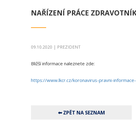
NAŘÍZENÍ PRÁCE ZDRAVOTNÍ
09.10.2020 | PREZIDENT
Bližší informace naleznete zde:
https://www.lkcr.cz/koronavirus-pravni-informace