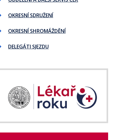
OKRESNÍ SDRUŽENÍ
OKRESNÍ SHROMÁŽDĚNÍ
DELEGÁTI SJEZDU