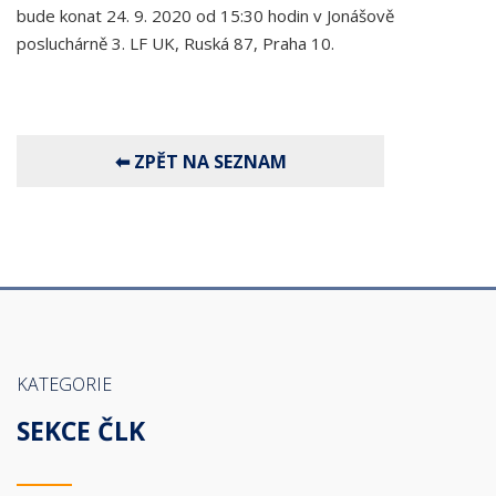
bude konat 24. 9. 2020 od 15:30 hodin v Jonášově
posluchárně 3. LF UK, Ruská 87, Praha 10.
KATEGORIE
SEKCE ČLK