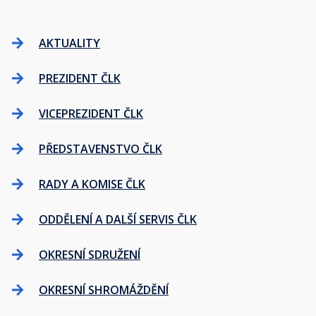
AKTUALITY
PREZIDENT ČLK
VICEPREZIDENT ČLK
PŘEDSTAVENSTVO ČLK
RADY A KOMISE ČLK
ODDĚLENÍ A DALŠÍ SERVIS ČLK
OKRESNÍ SDRUŽENÍ
OKRESNÍ SHROMÁŽDĚNÍ