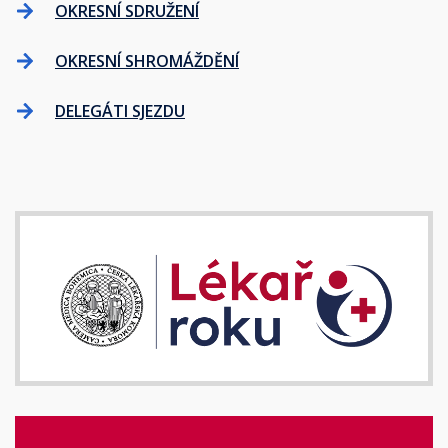
OKRESNÍ SDRUŽENÍ
OKRESNÍ SHROMÁŽDĚNÍ
DELEGÁTI SJEZDU