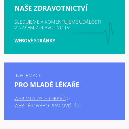
NAŠE ZDRAVOTNICTVÍ
SLEDUJEME A KOMENTUJEME UDÁLOSTI
V NAŠEM ZDRAVOTNICTVÍ
WEBOVÉ STRÁNKY
INFORMACE
PRO MLADÉ LÉKAŘE
WEB MLADÝCH LÉKAŘŮ
WEB FÉROVÉHO PRACOVIŠTĚ