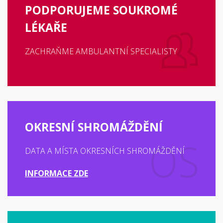
PODPORUJEME SOUKROMÉ
LÉKAŘE
ZACHRAŇME AMBULANTNÍ SPECIALISTY
OKRESNÍ SHROMÁŽDĚNÍ
DATA A MÍSTA OKRESNÍCH SHROMÁŽDĚNÍ
INFORMACE ZDE